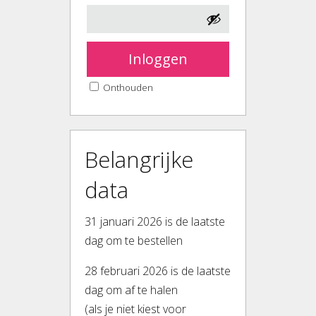
Inloggen
Onthouden
Belangrijke
data
31 januari 2026 is de laatste
dag om te bestellen
28 februari 2026 is de laatste
dag om af te halen
(als je niet kiest voor