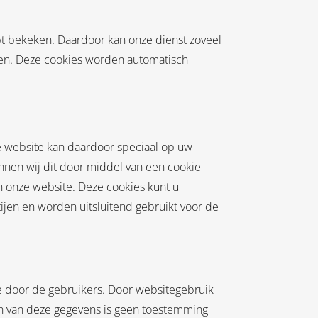
t bekeken. Daardoor kan onze dienst zoveel
jen. Deze cookies worden automatisch
e website kan daardoor speciaal op uw
nen wij dit door middel van een cookie
n onze website. Deze cookies kunt u
ijen en worden uitsluitend gebruikt voor de
te door de gebruikers. Door websitegebruik
en van deze gegevens is geen toestemming