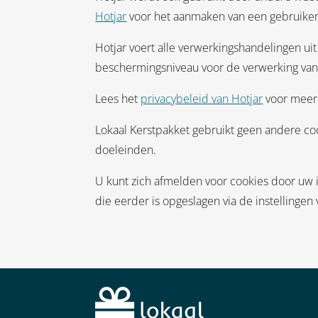
Hotjar
voor het aanmaken van een gebruikers
Hotjar voert alle verwerkingshandelingen uit
beschermingsniveau voor de verwerking va
Lees het
privacybeleid van Hotjar
voor meer 
Lokaal Kerstpakket gebruikt geen andere co
doeleinden.
U kunt zich afmelden voor cookies door uw i
die eerder is opgeslagen via de instellinge