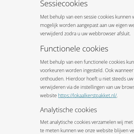
Sessiecookies
Met behulp van een sessie cookies kunnen 
mogelijk worden aangepast aan uw eigen we
verwijderd zodra u uw webbrowser afsluit.
Functionele cookies
Met behulp van een functionele cookies ku
voorkeuren worden ingesteld. Ook wanneer u
onthouden. Hierdoor hoeft u niet steeds uw
verwijderen via de instellingen van uw brow
website
https://lokaalkerstpakket.nl/
.
Analytische cookies
Met analytische cookies verzamelen wij met
te meten kunnen we onze website blijven ve